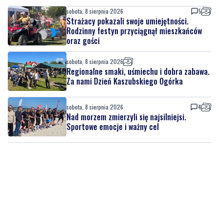
oraz gości
sobota, 8 sierpnia 2026
Regionalne smaki, uśmiechu i dobra zabawa.
Za nami Dzień Kaszubskiego Ogórka
sobota, 8 sierpnia 2026
4
Nad morzem zmierzyli się najsilniejsi.
Sportowe emocje i ważny cel