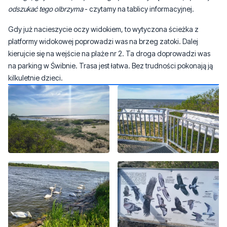
platformy widokowej poprowadzi was na brzeg zatoki. Dalej
kierujcie się na wejście na plaże nr 2. Ta droga doprowadzi was
na parking w Świbnie. Trasa jest łatwa. Bez trudności pokonają ją
kilkuletnie dzieci.