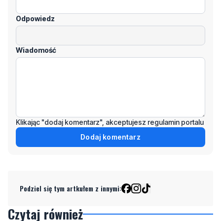
Wiadomość
Klikając "dodaj komentarz", akceptujesz regulamin portalu
Dodaj komentarz
Podziel się tym artkułem z innymi:
Czytaj również