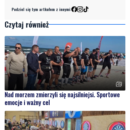
Czytaj również
Nad morzem zmierzyli się najsilniejsi. Sportowe
emocje i ważny cel