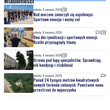
Sportowe emocje i ważny cel
sobota, 8 sierpnia 2026
2
Dwa dni rywalizacji i sportowych emocji.
Rzutki przyciągnęły tłumy
sobota, 8 sierpnia 2026
Drzewa pod lupą specjalistów. Sprawdzają
ich kondycję i stabilność
sobota, 8 sierpnia 2026
8
Ponad 24 tysiące metrów kwadratowych
nowych terenów zielonych. Powstanie nowa
przestrzeń do wypoczynku