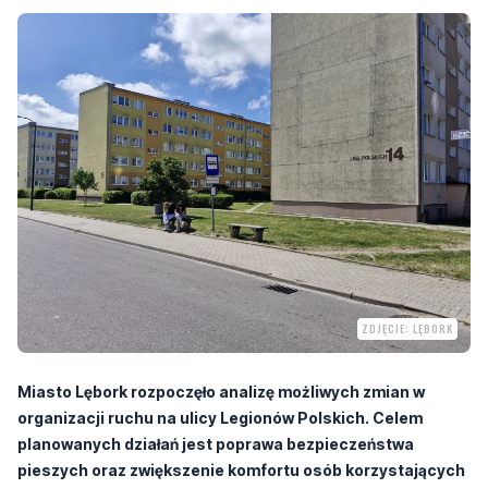
ZDJĘCIE: LĘBORK
Miasto Lębork rozpoczęło analizę możliwych zmian w
organizacji ruchu na ulicy Legionów Polskich. Celem
planowanych działań jest poprawa bezpieczeństwa
pieszych oraz zwiększenie komfortu osób korzystających
z komunikacji publicznej.