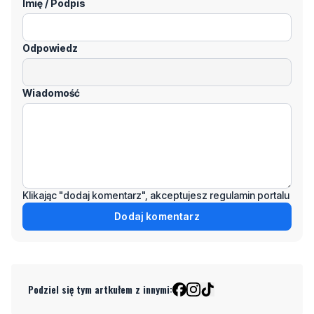
Wiadomość
Klikając "dodaj komentarz", akceptujesz regulamin portalu
Dodaj komentarz
Podziel się tym artkułem z innymi:
Czytaj również