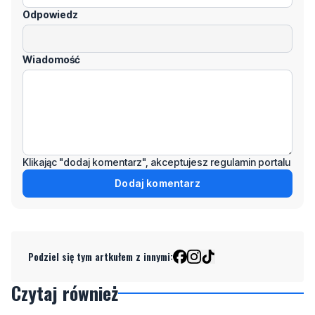
Wiadomość
Klikając "dodaj komentarz", akceptujesz regulamin portalu
Dodaj komentarz
Podziel się tym artkułem z innymi:
Czytaj również