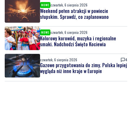
czwartek, 6 sierpnia 2026
NOWE
Kolorowy korowód, muzyka i regionalne
smaki. Nadchodzi Święto Kociewia
czwartek, 6 sierpnia 2026
4
Gazowe przygotowania do zimy. Polska lepiej
wygląda niż inne kraje w Europie