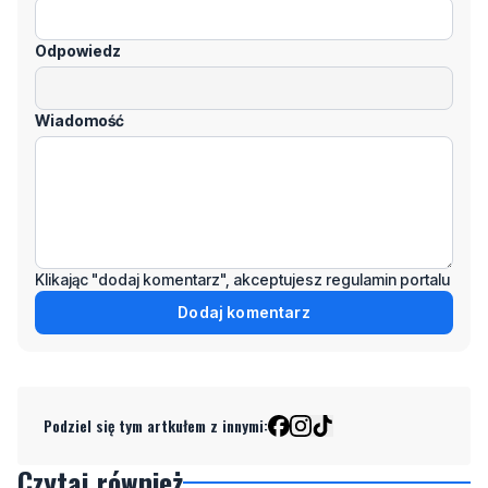
Odpowiedz
Wiadomość
Klikając "dodaj komentarz", akceptujesz regulamin portalu
Dodaj komentarz
Podziel się tym artkułem z innymi:
Czytaj również