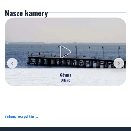
Nasze kamery
Gdynia
Orłowo
Zobacz wszystkie →